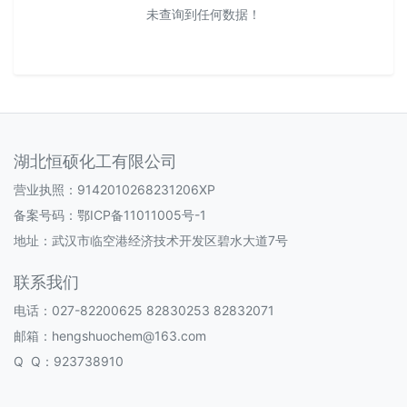
未查询到任何数据！
湖北恒硕化工有限公司
营业执照：9142010268231206XP
备案号码：
鄂ICP备11011005号-1
地址：武汉市临空港经济技术开发区碧水大道7号
联系我们
电话：027-82200625 82830253 82832071
邮箱：hengshuochem@163.com
Q Q：923738910