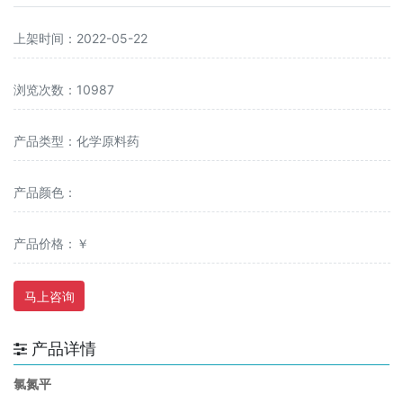
上架时间：2022-05-22
浏览次数：10987
产品类型：化学原料药
产品颜色：
产品价格：￥
马上咨询
产品详情
氯氮平